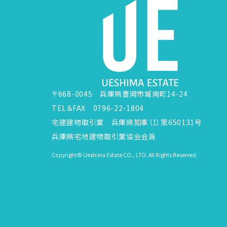
〒668-0045 兵庫県豊岡市城南町14-24
TEL＆FAX 0796-22-1804
宅建建物取引業 兵庫県知事（1）第650131号
兵庫県宅地建物取引業協会会員
Copyright© Ueshima Estate CO., LTD. All Rights Reserved.