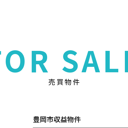
FOR SAL
売買物件
豊岡市収益物件