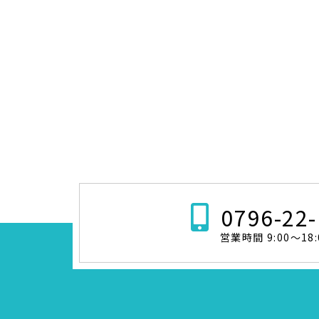
0796-22
営業時間 9:00～18: