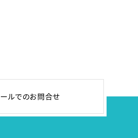
メールでのお問合せ