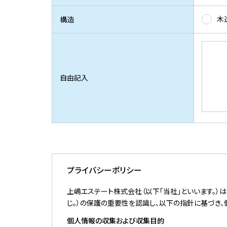
木
構造
自由記入
プライバシーポリシー
上嶋エステート株式会社（以下「当社」といいます。
じ。）の保護の重要性を認識し、以下の指針に基づき
個人情報の収集および収集目的