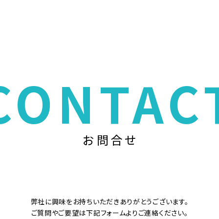
CONTAC
お問合せ
弊社に興味をお持ちいただきありがとうございます。
ご質問やご要望は下記フォームよりご連絡ください。