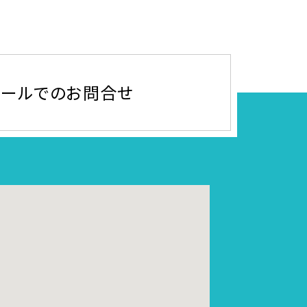
メールでのお問合せ