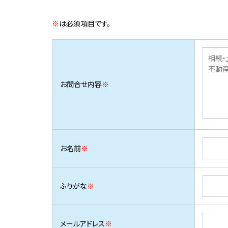
※
は必須項目です。
お問合せ内容
※
お名前
※
ふりがな
※
メールアドレス
※