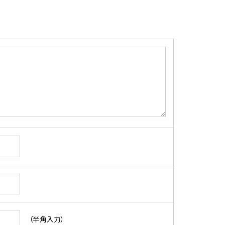
（半角入力）