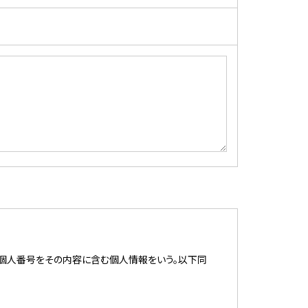
び個人番号をその内容に含む個人情報をいう。以下同