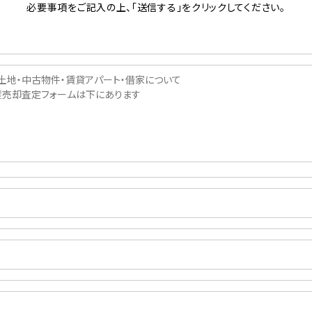
必要事項をご記入の上、「送信する」をクリックしてください。