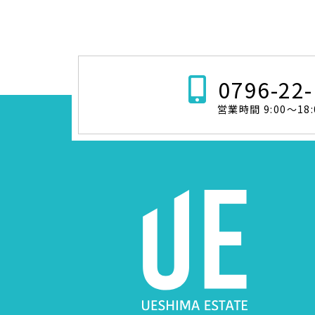
0796-22
営業時間 9:00～18: