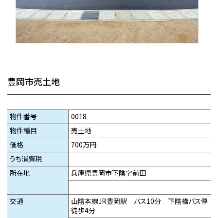
豊岡市売土地
物件番号
0018
物件種目
売土地
価格
700万円
うち消費税
所在地
兵庫県豊岡市下陰字前田
交通
山陰本線JR豊岡駅 バス10分 下陰橋バス停
徒歩4分