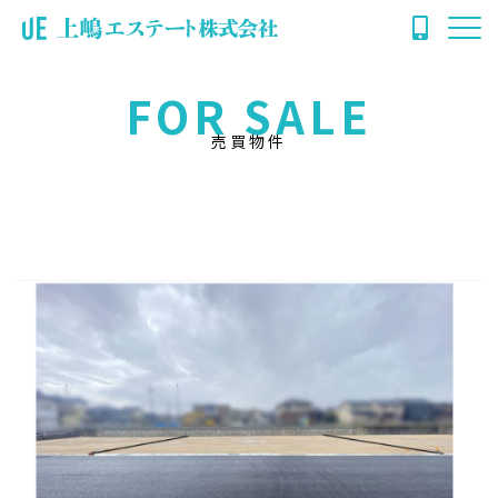
FOR SALE
売買物件