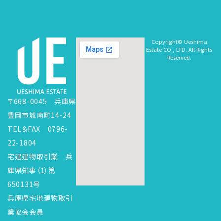
Copyright© Ueshima
Estate CO., LTD. All Rights
Reserved.
〒668-0045 兵庫県
豊岡市城南町14-24
TEL＆FAX 0796-
22-1804
宅建建物取引業 兵
庫県知事（1）第
650131号
兵庫県宅地建物取引
業協会会員