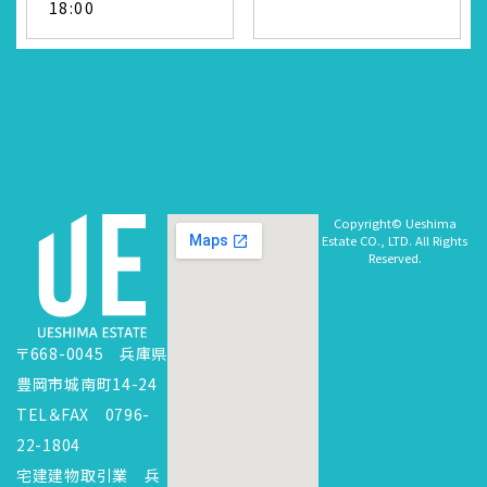
18:00
Copyright© Ueshima
Estate CO., LTD. All Rights
Reserved.
〒668-0045 兵庫県
豊岡市城南町14-24
TEL＆FAX 0796-
22-1804
宅建建物取引業 兵