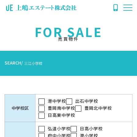
FOR SALE
売買物件
SEARCH
三江小学校
港中学校
出石中学校
中学校区
豊岡南中学校
豊岡北中学校
日高東中学校
弘道小学校
日高小学校
府中小学校
港小学校