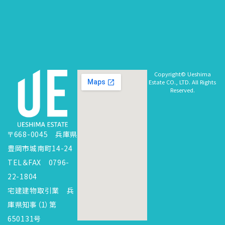
Copyright© Ueshima
Estate CO., LTD. All Rights
Reserved.
〒668-0045 兵庫県
豊岡市城南町14-24
TEL＆FAX 0796-
22-1804
宅建建物取引業 兵
庫県知事（1）第
650131号