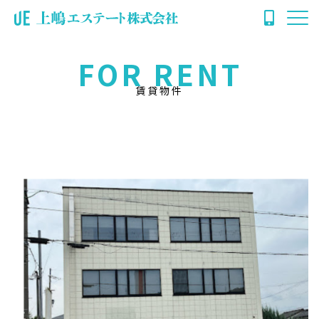
FOR RENT
賃貸物件