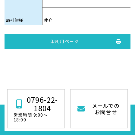
取引態様
仲介
印刷用ページ
0796-22-
メールでの
1804
お問合せ
営業時間 9:00～
18:00