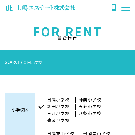
FOR RENT
賃貸物件
SEARCH
新田小学校
日高小学校
神美小学校
新田小学校
五荘小学校
小学校区
三江小学校
八条小学校
豊岡小学校
日高東中学校
豊岡南中学校