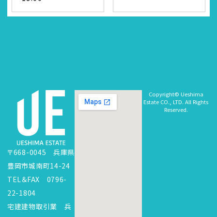
Copyright© Ueshima
Estate CO., LTD. All Rights
Reserved.
〒668-0045 兵庫県
豊岡市城南町14-24
TEL＆FAX 0796-
22-1804
宅建建物取引業 兵