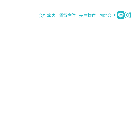
会社案内
賃貸物件
売買物件
お問合せ