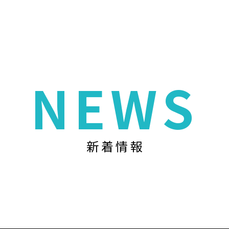
NEWS
新着情報