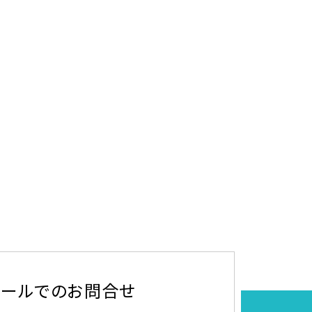
メールでのお問合せ