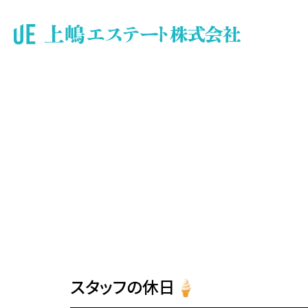
スタッフの休日🍦