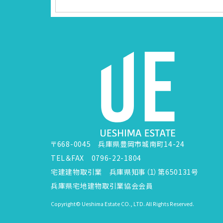
〒668-0045 兵庫県豊岡市城南町14-24
TEL＆FAX 0796-22-1804
宅建建物取引業 兵庫県知事（1）第650131号
兵庫県宅地建物取引業協会会員
Copyright© Ueshima Estate CO., LTD. All Rights Reserved.